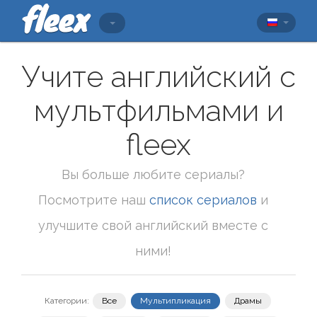
Учите английский с
мультфильмами и
fleex
Вы больше любите сериалы?
Посмотрите наш
список сериалов
и
улучшите свой английский вместе с
ними!
Категории:
Все
Мультипликация
Драмы