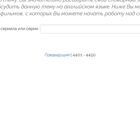
судить данную тему на английском языке. Ниже Вы м
фильмов, с которых Вы можете начать работу над с
 сериала или серии:
Предыдущие
| 4401 - 4450