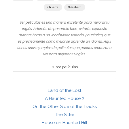
Guerra
Western
Ver películas es una manera excelente para mejorar tu
inglés. Además de pasártelo bien, estarás expuesto
durante horas a un vocabulario variado y auténtico, que
es precisamente cómo mejor se aprende un idioma. Aquí
tienes unos ejemplos de películas que puedes empezar a
ver para mejorar tu inglés.
Busca películas:
Land of the Lost
A Haunted House 2
On the Other Side of the Tracks
The Sitter
House on Haunted Hill