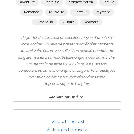
Aventure
Fantaisie
Science-fiction
Famille
Romance
Musique
Horreur
Mystère
Historique
Guerre
Western
Regarder des films est un excellent moyen d'améliorer
votre anglais. En plus de passer d'agréables moments
devant votre écran, vous allez être exposé pendant de
longues heures à un vocabulaire anglais courant et riche,
ce qui est le meilleur moyen de développer vos
compétences dans une langue étrangère. Voici quelques
exemples de films pour vous aider dans votre
apprentissage de l'anglais.
Rechercher un film :
Land of the Lost
A Haunted House 2