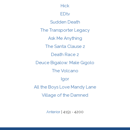
Hick
EDtv
Sudden Death
The Transporter Legacy
Ask Me Anything
The Santa Clause 2
Death Race 2
Deuce Bigalow: Male Gigolo
The Volcano
Igor
All the Boys Love Mandy Lane
Village of the Damned
Anterior
| 4151 - 4200