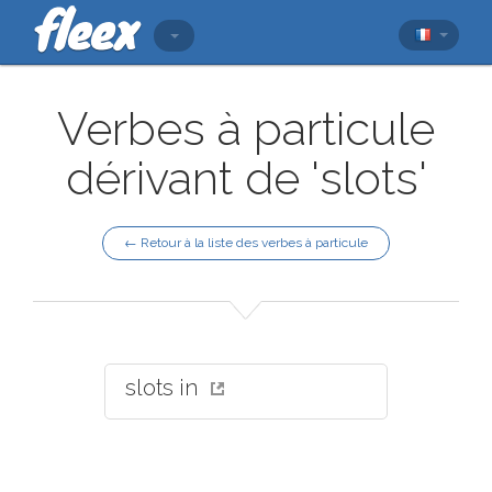
Verbes à particule
dérivant de 'slots'
← Retour à la liste des verbes à particule
slots in