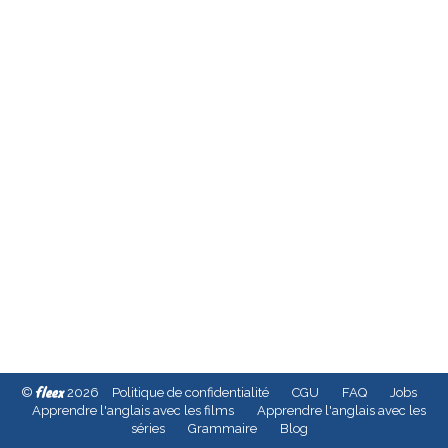
fleex
©
2026
Politique de confidentialité
CGU
FAQ
Jobs
Apprendre l'anglais avec les films
Apprendre l'anglais avec les
séries
Grammaire
Blog