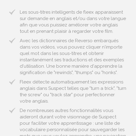
Les sous-titres intelligents de fleex apparaissent
sur demande en anglais et/ou dans votre langue
afin que vous puissiez améliorer votre anglais
tout en prenant plaisir à regarder votre film.
Avec les dictionnaires de Reverso embarqués
dans vos vidéos, vous pouvez cliquer n'importe
quel mot dans les sous-titres et obtenir
instantanément ses traductions et des exemples
d'utilisation. Une bonne manière d'apprendre la
signification de "rewinds", "thumps" ou "honks".
Fleex détecte automatiquement les expressions
anglais dans Suspect telles que "turn a trick", "turn
the screw" ou "track star" pour perfectionner
votre anglais.
De nombreuses autres fonctionnalités vous
aideront durant votre visionnage de Suspect
pour faciliter votre apprentissage : une liste de
vocabulaire personnalisée pour sauvegarder les