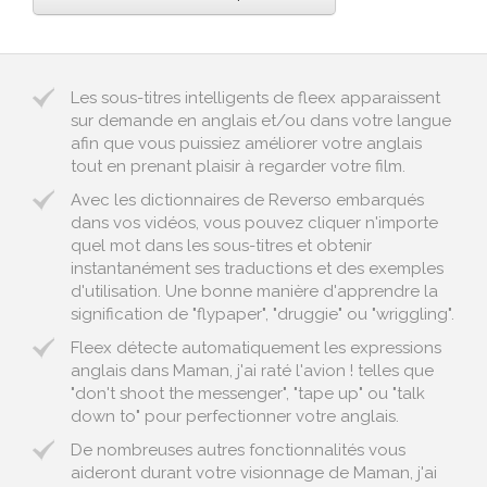
Les sous-titres intelligents de fleex apparaissent
sur demande en anglais et/ou dans votre langue
afin que vous puissiez améliorer votre anglais
tout en prenant plaisir à regarder votre film.
Avec les dictionnaires de Reverso embarqués
dans vos vidéos, vous pouvez cliquer n'importe
quel mot dans les sous-titres et obtenir
instantanément ses traductions et des exemples
d'utilisation. Une bonne manière d'apprendre la
signification de "flypaper", "druggie" ou "wriggling".
Fleex détecte automatiquement les expressions
anglais dans Maman, j'ai raté l'avion ! telles que
"don't shoot the messenger", "tape up" ou "talk
down to" pour perfectionner votre anglais.
De nombreuses autres fonctionnalités vous
aideront durant votre visionnage de Maman, j'ai