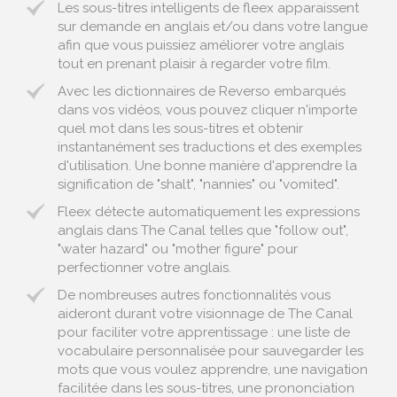
Les sous-titres intelligents de fleex apparaissent
sur demande en anglais et/ou dans votre langue
afin que vous puissiez améliorer votre anglais
tout en prenant plaisir à regarder votre film.
Avec les dictionnaires de Reverso embarqués
dans vos vidéos, vous pouvez cliquer n'importe
quel mot dans les sous-titres et obtenir
instantanément ses traductions et des exemples
d'utilisation. Une bonne manière d'apprendre la
signification de "shalt", "nannies" ou "vomited".
Fleex détecte automatiquement les expressions
anglais dans The Canal telles que "follow out",
"water hazard" ou "mother figure" pour
perfectionner votre anglais.
De nombreuses autres fonctionnalités vous
aideront durant votre visionnage de The Canal
pour faciliter votre apprentissage : une liste de
vocabulaire personnalisée pour sauvegarder les
mots que vous voulez apprendre, une navigation
facilitée dans les sous-titres, une prononciation