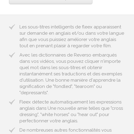
Les sous-titres intelligents de fleex apparaissent
sur demande en anglais et/ou dans votre langue
afin que vous puissiez améliorer votre anglais
tout en prenant plaisir à regarder votre film.
Avec les dictionnaires de Reverso embarqués
dans vos vidéos, vous pouvez cliquer n'importe
quel mot dans les sous-titres et obtenir
instantanément ses traductions et des exemples
d'utilisation. Une bonne manière d'apprendre la
signification de "fondled", "tearoom" ou
"depressants".
Fleex détecte automatiquement les expressions
anglais dans Une nouvelle amie telles que "cross
dressing", "white horses" ou "hear out" pour
perfectionner votre anglais.
De nombreuses autres fonctionnalités vous