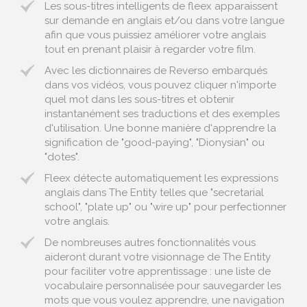
Les sous-titres intelligents de fleex apparaissent
sur demande en anglais et/ou dans votre langue
afin que vous puissiez améliorer votre anglais
tout en prenant plaisir à regarder votre film.
Avec les dictionnaires de Reverso embarqués
dans vos vidéos, vous pouvez cliquer n'importe
quel mot dans les sous-titres et obtenir
instantanément ses traductions et des exemples
d'utilisation. Une bonne manière d'apprendre la
signification de "good-paying", "Dionysian" ou
"dotes".
Fleex détecte automatiquement les expressions
anglais dans The Entity telles que "secretarial
school", "plate up" ou "wire up" pour perfectionner
votre anglais.
De nombreuses autres fonctionnalités vous
aideront durant votre visionnage de The Entity
pour faciliter votre apprentissage : une liste de
vocabulaire personnalisée pour sauvegarder les
mots que vous voulez apprendre, une navigation