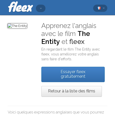
Apprenez l'anglais
avec le film
The
Entity
et
fleex
En regardant le film
The Entity
avec
fleex
, vous améliorez votre anglais
sans faire d'efforts.
Essayer fleex
gratuitement
Retour à la liste des films
Voici quelques expressions anglaises que vous pourrez