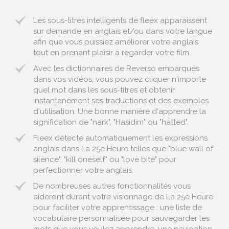
Les sous-titres intelligents de fleex apparaissent
sur demande en anglais et/ou dans votre langue
afin que vous puissiez améliorer votre anglais
tout en prenant plaisir à regarder votre film.
Avec les dictionnaires de Reverso embarqués
dans vos vidéos, vous pouvez cliquer n'importe
quel mot dans les sous-titres et obtenir
instantanément ses traductions et des exemples
d'utilisation. Une bonne manière d'apprendre la
signification de "nark", "Hasidim" ou "hatted".
Fleex détecte automatiquement les expressions
anglais dans La 25e Heure telles que "blue wall of
silence", "kill oneself" ou "love bite" pour
perfectionner votre anglais.
De nombreuses autres fonctionnalités vous
aideront durant votre visionnage de La 25e Heure
pour faciliter votre apprentissage : une liste de
vocabulaire personnalisée pour sauvegarder les