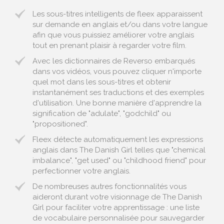
Les sous-titres intelligents de fleex apparaissent
sur demande en anglais et/ou dans votre langue
afin que vous puissiez améliorer votre anglais
tout en prenant plaisir à regarder votre film.
Avec les dictionnaires de Reverso embarqués
dans vos vidéos, vous pouvez cliquer n'importe
quel mot dans les sous-titres et obtenir
instantanément ses traductions et des exemples
d'utilisation. Une bonne manière d'apprendre la
signification de "adulate", "godchild" ou
"propositioned".
Fleex détecte automatiquement les expressions
anglais dans The Danish Girl telles que "chemical
imbalance", "get used" ou "childhood friend" pour
perfectionner votre anglais.
De nombreuses autres fonctionnalités vous
aideront durant votre visionnage de The Danish
Girl pour faciliter votre apprentissage : une liste
de vocabulaire personnalisée pour sauvegarder