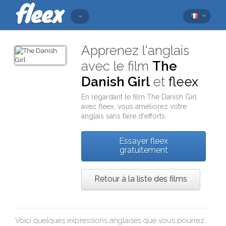
Apprenez l'anglais
avec le film
The
Danish Girl
et
fleex
En regardant le film
The Danish Girl
avec
fleex
, vous améliorez votre
anglais sans faire d'efforts.
Essayer fleex
gratuitement
Retour à la liste des films
Voici quelques expressions anglaises que vous pourrez