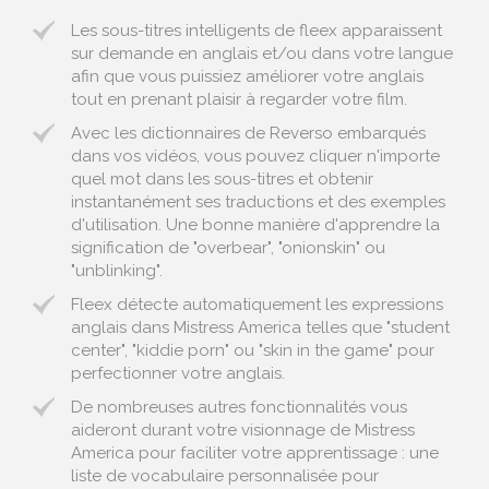
Les sous-titres intelligents de fleex apparaissent
sur demande en anglais et/ou dans votre langue
afin que vous puissiez améliorer votre anglais
tout en prenant plaisir à regarder votre film.
Avec les dictionnaires de Reverso embarqués
dans vos vidéos, vous pouvez cliquer n'importe
quel mot dans les sous-titres et obtenir
instantanément ses traductions et des exemples
d'utilisation. Une bonne manière d'apprendre la
signification de "overbear", "onionskin" ou
"unblinking".
Fleex détecte automatiquement les expressions
anglais dans Mistress America telles que "student
center", "kiddie porn" ou "skin in the game" pour
perfectionner votre anglais.
De nombreuses autres fonctionnalités vous
aideront durant votre visionnage de Mistress
America pour faciliter votre apprentissage : une
liste de vocabulaire personnalisée pour