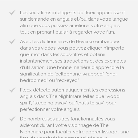
Les sous-titres intelligents de fleex apparaissent
sur demande en anglais et/ou dans votre langue
afin que vous puissiez améliorer votre anglais
tout en prenant plaisir à regarder votre film.
Avec les dictionnaires de Reverso embarqués
dans vos vidéos, vous pouvez cliquer n'importe
quel mot dans les sous-titres et obtenir
instantanément ses traductions et des exemples
d'utilisation. Une bonne manière d'apprendre la
signification de "cellophane-wrapped", "one-
bedroomed" ou "red-eyed".
Fleex détecte automatiquement les expressions
anglais dans The Nightmare telles que "wood
spirit", "sleeping away" ou "that's to say" pour
perfectionner votre anglais.
De nombreuses autres fonctionnalités vous
aideront durant votre visionnage de The
Nightmare pour faciliter votre apprentissage : une