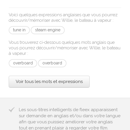
Voici quelques expressions anglaises que vous pourrez
découvrir/mémoriser avec
Willie, le bateau à vapeur
:
tune in
steam engine
Vous trouverez ci-dessous quelques mots anglais que
vous pourrez découvrir/mémoriser avec
Willie, le bateau
à vapeur
:
overboard
overboard
Voir tous les mots et expressions
Les sous-titres intelligents de fleex apparaissent
sur demande en anglais et/ou dans votre langue
afin que vous puissiez améliorer votre anglais
tout en prenant plaisir à regarder votre film.