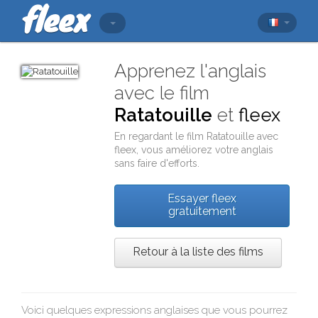
Apprenez l'anglais
avec le film
Ratatouille
et
fleex
En regardant le film
Ratatouille
avec
fleex
, vous améliorez votre anglais
sans faire d'efforts.
Essayer fleex
gratuitement
Retour à la liste des films
Voici quelques expressions anglaises que vous pourrez