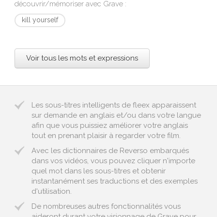
découvrir/mémoriser avec
Grave
:
kill yourself
Voir tous les mots et expressions
Les sous-titres intelligents de fleex apparaissent
sur demande en anglais et/ou dans votre langue
afin que vous puissiez améliorer votre anglais
tout en prenant plaisir à regarder votre film.
Avec les dictionnaires de Reverso embarqués
dans vos vidéos, vous pouvez cliquer n'importe
quel mot dans les sous-titres et obtenir
instantanément ses traductions et des exemples
d'utilisation.
De nombreuses autres fonctionnalités vous
aideront durant votre visionnage de Grave pour