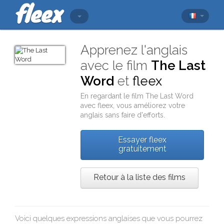
Apprenez l'anglais
avec le film
The Last
Word
et
fleex
En regardant le film
The Last Word
avec
fleex
, vous améliorez votre
anglais sans faire d'efforts.
Essayer fleex
gratuitement
Retour à la liste des films
Voici quelques expressions anglaises que vous pourrez