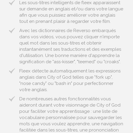
Les sous-titres intelligents de fleex apparaissent
sur demande en anglais et/ou dans votre langue
afin que vous puissiez améliorer votre anglais
tout en prenant plaisir à regarder votre film.
Avec les dictionnaires de Reverso embarqués
dans vos vidéos, vous pouvez cliquer n'importe
quel mot dans les sous-titres et obtenir
instantanément ses traductions et des exemples
d'utilisation. Une bonne manière d'apprendre la
signification de "ass-kisser", "teemed" ou "croaks".
Fleex détecte automatiquement les expressions
anglais dans City of God telles que "fork up",
"nose candy" ou "bash in" pour perfectionner
votre anglais.
De nombreuses autres fonctionnalités vous
aideront durant votre visionnage de City of God
pour faciliter votre apprentissage : une liste de
vocabulaire personnalisée pour sauvegarder les
mots que vous voulez apprendre, une navigation
facilitée dans les sous-titres, une prononciation