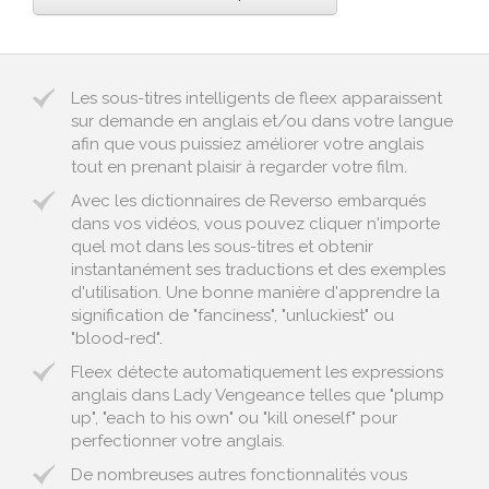
Les sous-titres intelligents de fleex apparaissent
sur demande en anglais et/ou dans votre langue
afin que vous puissiez améliorer votre anglais
tout en prenant plaisir à regarder votre film.
Avec les dictionnaires de Reverso embarqués
dans vos vidéos, vous pouvez cliquer n'importe
quel mot dans les sous-titres et obtenir
instantanément ses traductions et des exemples
d'utilisation. Une bonne manière d'apprendre la
signification de "fanciness", "unluckiest" ou
"blood-red".
Fleex détecte automatiquement les expressions
anglais dans Lady Vengeance telles que "plump
up", "each to his own" ou "kill oneself" pour
perfectionner votre anglais.
De nombreuses autres fonctionnalités vous