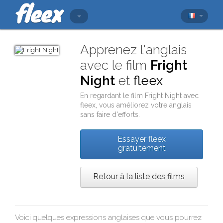
Apprenez l'anglais
avec le film
Fright
Night
et
fleex
En regardant le film
Fright Night
avec
fleex
, vous améliorez votre anglais
sans faire d'efforts.
Essayer fleex
gratuitement
Retour à la liste des films
Voici quelques expressions anglaises que vous pourrez