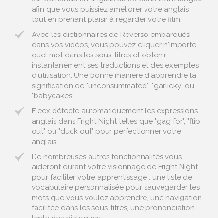
afin que vous puissiez améliorer votre anglais
tout en prenant plaisir à regarder votre film.
Avec les dictionnaires de Reverso embarqués
dans vos vidéos, vous pouvez cliquer n'importe
quel mot dans les sous-titres et obtenir
instantanément ses traductions et des exemples
d'utilisation. Une bonne manière d'apprendre la
signification de "unconsummated", "garlicky" ou
"babycakes".
Fleex détecte automatiquement les expressions
anglais dans Fright Night telles que "gag for", "flip
out" ou "duck out" pour perfectionner votre
anglais.
De nombreuses autres fonctionnalités vous
aideront durant votre visionnage de Fright Night
pour faciliter votre apprentissage : une liste de
vocabulaire personnalisée pour sauvegarder les
mots que vous voulez apprendre, une navigation
facilitée dans les sous-titres, une prononciation