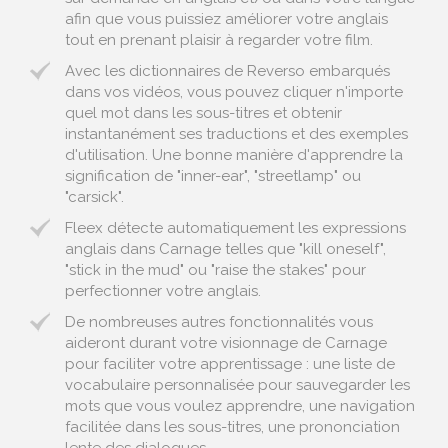
afin que vous puissiez améliorer votre anglais
tout en prenant plaisir à regarder votre film.
Avec les dictionnaires de Reverso embarqués
dans vos vidéos, vous pouvez cliquer n'importe
quel mot dans les sous-titres et obtenir
instantanément ses traductions et des exemples
d'utilisation. Une bonne manière d'apprendre la
signification de "inner-ear", "streetlamp" ou
"carsick".
Fleex détecte automatiquement les expressions
anglais dans Carnage telles que "kill oneself",
"stick in the mud" ou "raise the stakes" pour
perfectionner votre anglais.
De nombreuses autres fonctionnalités vous
aideront durant votre visionnage de Carnage
pour faciliter votre apprentissage : une liste de
vocabulaire personnalisée pour sauvegarder les
mots que vous voulez apprendre, une navigation
facilitée dans les sous-titres, une prononciation