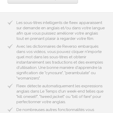
Les sous-titres intelligents de fleex apparaissent
sur demande en anglais et/ou dans votre langue
afin que vous puissiez améliorer votre anglais
tout en prenant plaisir à regarder votre film.
Avec les dictionnaires de Reverso embarqués
dans vos vidéos, vous pouvez cliquer n'importe
quel mot dans les sous-titres et obtenir
instantanément ses traductions et des exemples
d'utilisation. Une bonne manière d'apprendre la
signification de "cynosure", "perambulate" ou
"womanizers".
Fleex détecte automatiquement les expressions
anglais dans Le Temps d'un week-end telles que
"kill oneself", "tweed jacket" ou "bill of fare" pour
perfectionner votre anglais.
De nombreuses autres fonctionnalités vous