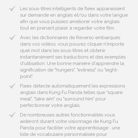
Les sous-titres intelligents de fleex apparaissent
sur demande en anglais et/ou dans votre langue
afin que vous puissiez améliorer votre anglais
tout en prenant plaisir à regarder votre film.
Avec les dictionnaires de Reverso embarqués
dans vos vidéos, vous pouvez cliquer n'importe
quel mot dans les sous-titres et obtenir
instantanément ses traductions et des exemples
d'utilisation. Une bonne manière d'apprendre la
signification de "hungers", "evilness" ou "eight-
point".
Fleex détecte automatiquement les expressions
anglais dans Kung Fu Panda telles que "square
meal", "take aim" ou "surround him" pour
perfectionner votre anglais.
De nombreuses autres fonctionnalités vous
aideront durant votre visionnage de Kung Fu
Panda pour faciliter votre apprentissage : une
liste de vocabulaire personnalisée pour