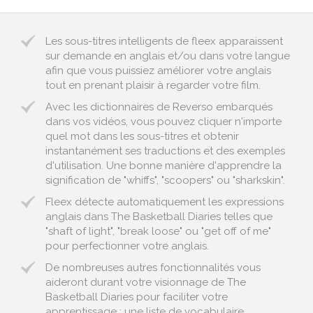
Les sous-titres intelligents de fleex apparaissent
sur demande en anglais et/ou dans votre langue
afin que vous puissiez améliorer votre anglais
tout en prenant plaisir à regarder votre film.
Avec les dictionnaires de Reverso embarqués
dans vos vidéos, vous pouvez cliquer n'importe
quel mot dans les sous-titres et obtenir
instantanément ses traductions et des exemples
d'utilisation. Une bonne manière d'apprendre la
signification de "whiffs", "scoopers" ou "sharkskin".
Fleex détecte automatiquement les expressions
anglais dans The Basketball Diaries telles que
"shaft of light", "break loose" ou "get off of me"
pour perfectionner votre anglais.
De nombreuses autres fonctionnalités vous
aideront durant votre visionnage de The
Basketball Diaries pour faciliter votre
apprentissage : une liste de vocabulaire