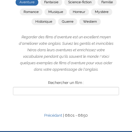
Aventure
Fantaisie
Science-fiction
Famille
Romance
Musique
Horreur
Mystère
Historique
Guerre
Western
Regarder des films d'aventure est un excellent moyen
d'améliorer votre anglais. Suivez les gentils et invincibles
héros dans leurs aventures et enrichissez votre
vocabulaire pendant qu'ils sauvent le monde ! Voici
quelques exemples de films d'aventure pour vous aider
dans votre apprentissage de l'anglais.
Rechercher un film :
Précédant
| 6801 - 6850