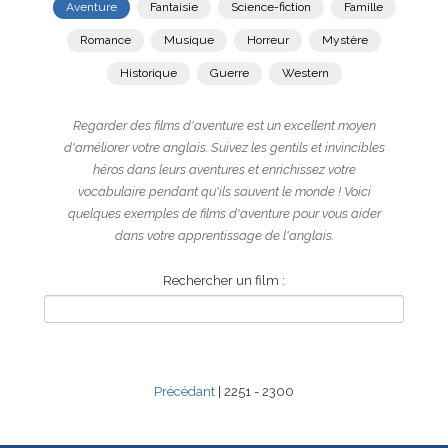
Aventure
Fantaisie
Science-fiction
Famille
Romance
Musique
Horreur
Mystère
Historique
Guerre
Western
Regarder des films d'aventure est un excellent moyen
d'améliorer votre anglais. Suivez les gentils et invincibles
héros dans leurs aventures et enrichissez votre
vocabulaire pendant qu'ils sauvent le monde ! Voici
quelques exemples de films d'aventure pour vous aider
dans votre apprentissage de l'anglais.
Rechercher un film :
Précédant
| 2251 - 2300