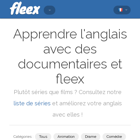
Apprendre l'anglais
avec des
documentaires et
fleex
Plutôt séries que films ? Consultez notre
liste de séries
et améliorez votre anglais
avec elles !
Catégories :
Tous
Animation
Drame
Comédie