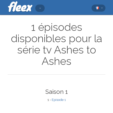
1 épisodes
disponibles pour la
série tv Ashes to
Ashes
Saison 1
1 -
Episode 1