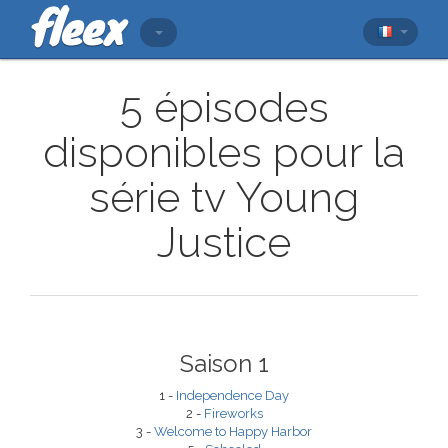
5 épisodes
disponibles pour la
série tv Young
Justice
Saison 1
1 -
Independence Day
2 -
Fireworks
3 -
Welcome to Happy Harbor