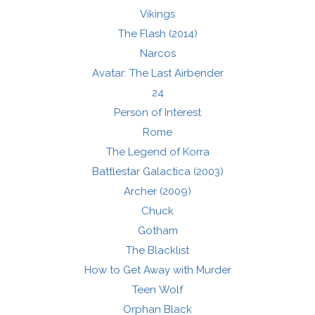
Vikings
The Flash (2014)
Narcos
Avatar: The Last Airbender
24
Person of Interest
Rome
The Legend of Korra
Battlestar Galactica (2003)
Archer (2009)
Chuck
Gotham
The Blacklist
How to Get Away with Murder
Teen Wolf
Orphan Black