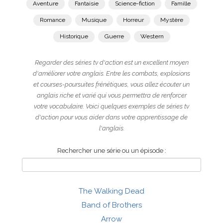
Aventure
Fantaisie
Science-fiction
Famille
Romance
Musique
Horreur
Mystère
Historique
Guerre
Western
Regarder des séries tv d'action est un excellent moyen
d'améliorer votre anglais. Entre les combats, explosions
et courses-poursuites frénétiques, vous allez écouter un
anglais riche et varié qui vous permettra de renforcer
votre vocabulaire. Voici quelques exemples de séries tv
d'action pour vous aider dans votre apprentissage de
l'anglais.
Rechercher une série ou un épisode :
The Walking Dead
Band of Brothers
Arrow