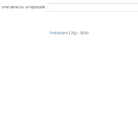
une série ou un épisode :
Précédant
| 751 - 800