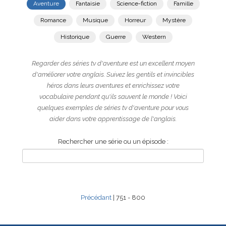
Aventure
Fantaisie
Science-fiction
Famille
Romance
Musique
Horreur
Mystère
Historique
Guerre
Western
Regarder des séries tv d'aventure est un excellent moyen
d'améliorer votre anglais. Suivez les gentils et invincibles
héros dans leurs aventures et enrichissez votre
vocabulaire pendant qu'ils sauvent le monde ! Voici
quelques exemples de séries tv d'aventure pour vous
aider dans votre apprentissage de l'anglais.
Rechercher une série ou un épisode :
Précédant
| 751 - 800