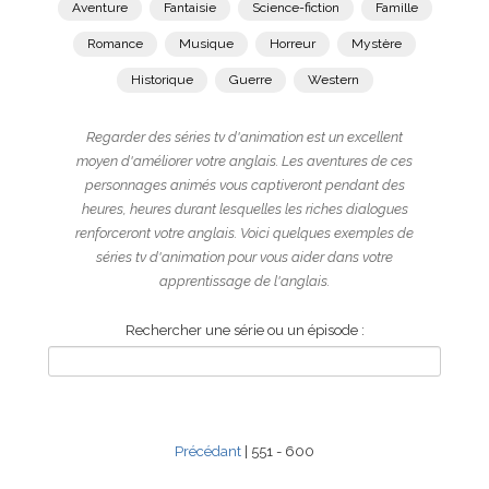
Aventure
Fantaisie
Science-fiction
Famille
Romance
Musique
Horreur
Mystère
Historique
Guerre
Western
Regarder des séries tv d'animation est un excellent
moyen d'améliorer votre anglais. Les aventures de ces
personnages animés vous captiveront pendant des
heures, heures durant lesquelles les riches dialogues
renforceront votre anglais. Voici quelques exemples de
séries tv d'animation pour vous aider dans votre
apprentissage de l'anglais.
Rechercher une série ou un épisode :
Précédant
| 551 - 600