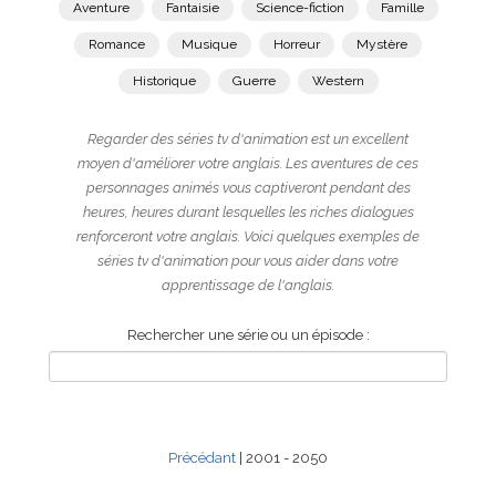
Aventure
Fantaisie
Science-fiction
Famille
Romance
Musique
Horreur
Mystère
Historique
Guerre
Western
Regarder des séries tv d'animation est un excellent
moyen d'améliorer votre anglais. Les aventures de ces
personnages animés vous captiveront pendant des
heures, heures durant lesquelles les riches dialogues
renforceront votre anglais. Voici quelques exemples de
séries tv d'animation pour vous aider dans votre
apprentissage de l'anglais.
Rechercher une série ou un épisode :
Précédant
| 2001 - 2050