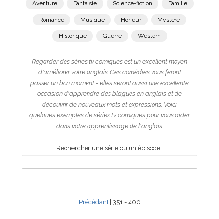
Aventure
Fantaisie
Science-fiction
Famille
Romance
Musique
Horreur
Mystère
Historique
Guerre
Western
Regarder des séries tv comiques est un excellent moyen
d'améliorer votre anglais. Ces comédies vous feront
passer un bon moment - elles seront aussi une excellente
occasion d'apprendre des blagues en anglais et de
découvrir de nouveaux mots et expressions. Voici
quelques exemples de séries tv comiques pour vous aider
dans votre apprentissage de l'anglais.
Rechercher une série ou un épisode :
Précédant
| 351 - 400