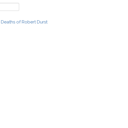
d Deaths of Robert Durst