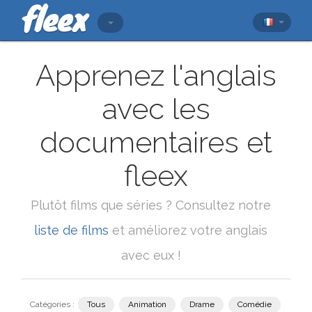
Apprenez l'anglais
avec les
documentaires et
fleex
Plutôt films que séries ? Consultez notre
liste de films
et améliorez votre anglais
avec eux !
Catégories :
Tous
Animation
Drame
Comédie