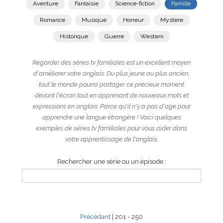
Aventure
Fantaisie
Science-fiction
Famille
Romance
Musique
Horreur
Mystère
Historique
Guerre
Western
Regarder des séries tv familiales est un excellent moyen
d'améliorer votre anglais. Du plus jeune au plus ancien,
tout le monde pourra partager ce précieux moment
devant l'écran tout en apprenant de nouveaux mots et
expressions en anglais. Parce qu'il n'y a pas d'age pour
apprendre une langue étrangère ! Voici quelques
exemples de séries tv familiales pour vous aider dans
votre apprentissage de l'anglais.
Rechercher une série ou un épisode :
Précédant
| 201 - 250