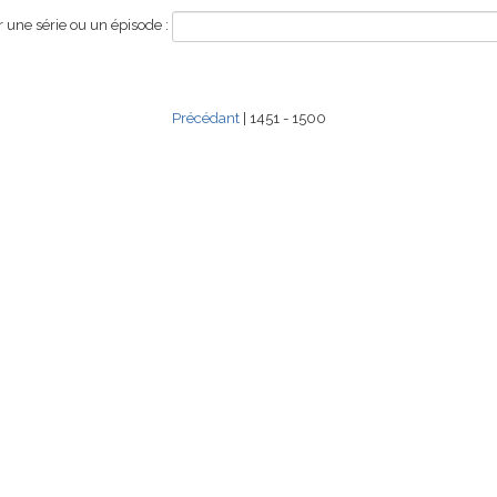
une série ou un épisode :
Précédant
| 1451 - 1500