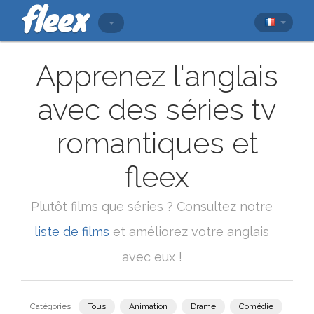
Apprenez l'anglais
avec des séries tv
romantiques et
fleex
Plutôt films que séries ? Consultez notre
liste de films
et améliorez votre anglais
avec eux !
Catégories :
Tous
Animation
Drame
Comédie