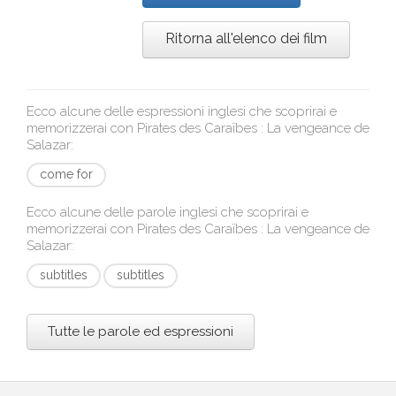
Ritorna all'elenco dei film
Ecco alcune delle espressioni inglesi che scoprirai e
memorizzerai con
Pirates des Caraïbes : La vengeance de
Salazar
:
come for
Ecco alcune delle parole inglesi che scoprirai e
memorizzerai con
Pirates des Caraïbes : La vengeance de
Salazar
:
subtitles
subtitles
Tutte le parole ed espressioni