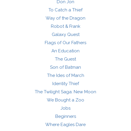
Don Jon
To Catch a Thief
Way of the Dragon
Robot & Frank
Galaxy Quest
Flags of Our Fathers
An Education
The Guest
Son of Batman
The Ides of March
Identity Thief
The Twilight Saga: New Moon
We Bought a Zoo
Jobs
Beginners
Where Eagles Dare