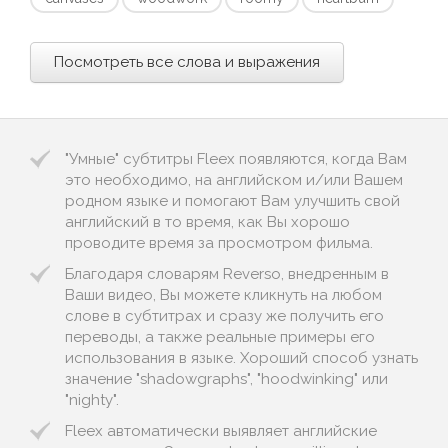
Посмотреть все слова и выражения
"Умные" субтитры Fleex появляются, когда Вам
это необходимо, на английском и/или Вашем
родном языке и помогают Вам улучшить свой
английский в то время, как Вы хорошо
проводите время за просмотром фильма.
Благодаря словарям Reverso, внедренным в
Ваши видео, Вы можете кликнуть на любом
слове в субтитрах и сразу же получить его
переводы, а также реальные примеры его
использования в языке. Хороший способ узнать
значение "shadowgraphs", "hoodwinking" или
"nighty".
Fleex автоматически выявляет английские