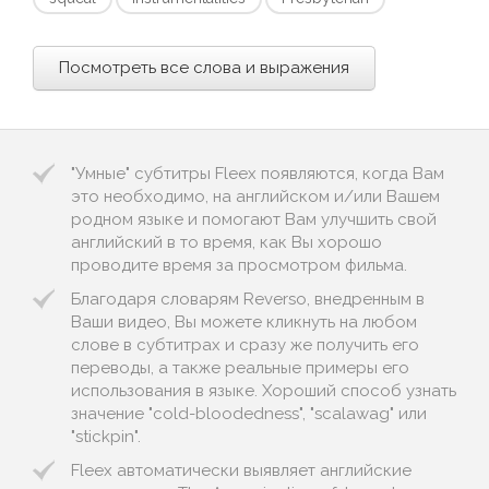
Посмотреть все слова и выражения
"Умные" субтитры Fleex появляются, когда Вам
это необходимо, на английском и/или Вашем
родном языке и помогают Вам улучшить свой
английский в то время, как Вы хорошо
проводите время за просмотром фильма.
Благодаря словарям Reverso, внедренным в
Ваши видео, Вы можете кликнуть на любом
слове в субтитрах и сразу же получить его
переводы, а также реальные примеры его
использования в языке. Хороший способ узнать
значение "cold-bloodedness", "scalawag" или
"stickpin".
Fleex автоматически выявляет английские