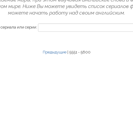
ом мире. Ниже Вы можете увидеть список сериалов 
можете начать работу над своим английским.
 сериала или серии:
Предыдущие
| 5551 - 5600