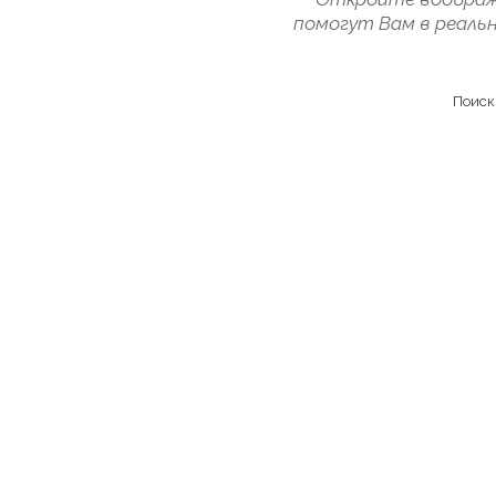
помогут Вам в реальн
Поиск