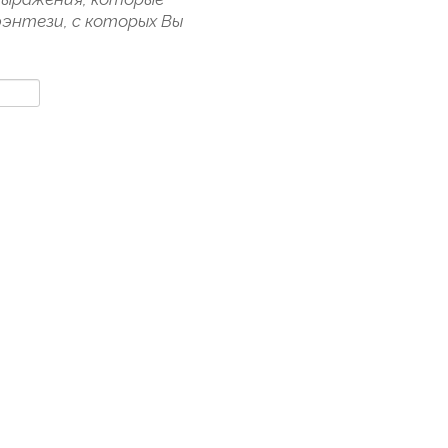
фэнтези, с которых Вы