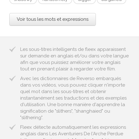
Voir tous les mots et expressions
Les sous-titres intelligents de fleex apparaissent
sur demande en anglais et/ou dans votre langue
afin que vous puissiez améliorer votre anglais
tout en prenant plaisir à regarder votre film.
Avec les dictionnaires de Reverso embarqués
dans vos vidéos, vous pouvez cliquer n'importe
quel mot dans les sous-titres et obtenir
instantanément ses traductions et des exemples
d'utilisation. Une bonne manière d'apprendre la
signification de "slithers", "shanghaied" ou
"slithering".
Fleex détecte automatiquement les expressions
anglais dans Les Aventuriers De l'Arche Perdue