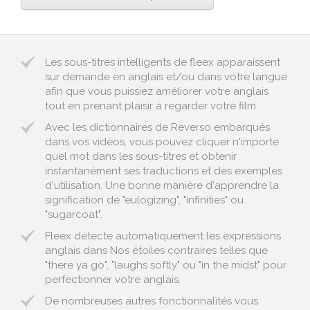
Les sous-titres intelligents de fleex apparaissent
sur demande en anglais et/ou dans votre langue
afin que vous puissiez améliorer votre anglais
tout en prenant plaisir à regarder votre film.
Avec les dictionnaires de Reverso embarqués
dans vos vidéos, vous pouvez cliquer n'importe
quel mot dans les sous-titres et obtenir
instantanément ses traductions et des exemples
d'utilisation. Une bonne manière d'apprendre la
signification de "eulogizing", "infinities" ou
"sugarcoat".
Fleex détecte automatiquement les expressions
anglais dans Nos étoiles contraires telles que
"there ya go", "laughs softly" ou "in the midst" pour
perfectionner votre anglais.
De nombreuses autres fonctionnalités vous