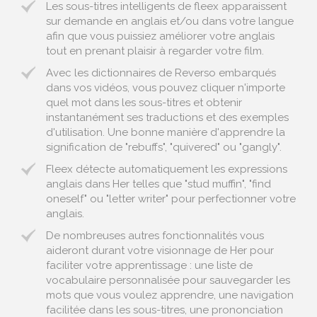
Les sous-titres intelligents de fleex apparaissent
sur demande en anglais et/ou dans votre langue
afin que vous puissiez améliorer votre anglais
tout en prenant plaisir à regarder votre film.
Avec les dictionnaires de Reverso embarqués
dans vos vidéos, vous pouvez cliquer n'importe
quel mot dans les sous-titres et obtenir
instantanément ses traductions et des exemples
d'utilisation. Une bonne manière d'apprendre la
signification de "rebuffs", "quivered" ou "gangly".
Fleex détecte automatiquement les expressions
anglais dans Her telles que "stud muffin", "find
oneself" ou "letter writer" pour perfectionner votre
anglais.
De nombreuses autres fonctionnalités vous
aideront durant votre visionnage de Her pour
faciliter votre apprentissage : une liste de
vocabulaire personnalisée pour sauvegarder les
mots que vous voulez apprendre, une navigation
facilitée dans les sous-titres, une prononciation